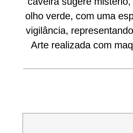
caveira sugere mistério,
olho verde, com uma espa
vigilância, representando
Arte realizada com ma