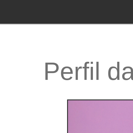
Perfil d