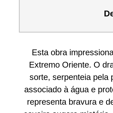
De
Esta obra impressiona
Extremo Oriente. O dr
sorte, serpenteia pela
associado à água e pro
representa bravura e de