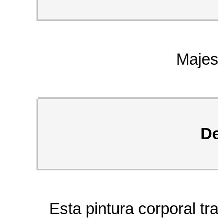
Majes
De
Esta pintura corporal 