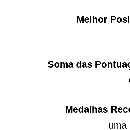
Melhor Posi
Soma das Pontuaç
Medalhas Rece
uma 