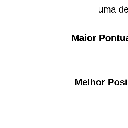
uma de 
Maior Pontu
Melhor Pos