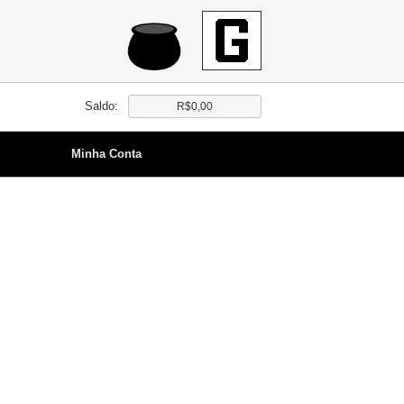
Saldo:
R$0,00
Minha Conta